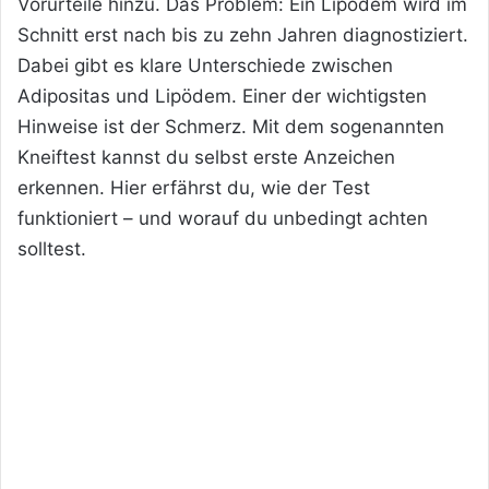
Vorurteile hinzu. Das Problem: Ein Lipödem wird im
Schnitt erst nach bis zu zehn Jahren diagnostiziert.
Dabei gibt es klare Unterschiede zwischen
Adipositas und Lipödem. Einer der wichtigsten
Hinweise ist der Schmerz. Mit dem sogenannten
Kneiftest kannst du selbst erste Anzeichen
erkennen. Hier erfährst du, wie der Test
funktioniert – und worauf du unbedingt achten
solltest.