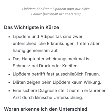
Lipödem Kneiftest: Lipödem oder nur dicke
Beine? [Bildinhalt mit KI erstellt]
Das Wichtigste in Kürze
Lipödem und Adipositas sind zwei
unterschiedliche Erkrankungen, treten aber
häufig gemeinsam auf.
Das Hauptunterscheidungsmerkmal ist
Schmerz bei Druck oder Kneifen.
Lipödem betrifft fast ausschließlich Frauen.
Diäten zeigen beim Lipödem kaum Wirkung.
Eine sichere Diagnose stellt nur ein erfahrener
Arzt durch klinische Untersuchung.
Woran erkenne ich den Unterschied