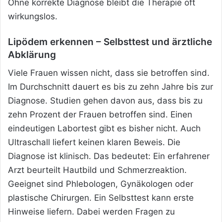
Ohne korrekte Diagnose bleibt die Therapie oft
wirkungslos.
Lipödem erkennen – Selbsttest und ärztliche
Abklärung
Viele Frauen wissen nicht, dass sie betroffen sind.
Im Durchschnitt dauert es bis zu zehn Jahre bis zur
Diagnose. Studien gehen davon aus, dass bis zu
zehn Prozent der Frauen betroffen sind. Einen
eindeutigen Labortest gibt es bisher nicht. Auch
Ultraschall liefert keinen klaren Beweis. Die
Diagnose ist klinisch. Das bedeutet: Ein erfahrener
Arzt beurteilt Hautbild und Schmerzreaktion.
Geeignet sind Phlebologen, Gynäkologen oder
plastische Chirurgen. Ein Selbsttest kann erste
Hinweise liefern. Dabei werden Fragen zu