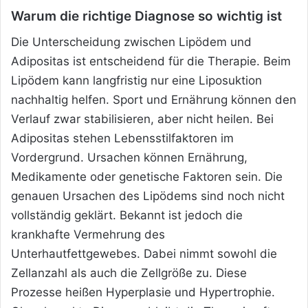
Warum die richtige Diagnose so wichtig ist
Die Unterscheidung zwischen Lipödem und
Adipositas ist entscheidend für die Therapie. Beim
Lipödem kann langfristig nur eine Liposuktion
nachhaltig helfen. Sport und Ernährung können den
Verlauf zwar stabilisieren, aber nicht heilen. Bei
Adipositas stehen Lebensstilfaktoren im
Vordergrund. Ursachen können Ernährung,
Medikamente oder genetische Faktoren sein. Die
genauen Ursachen des Lipödems sind noch nicht
vollständig geklärt. Bekannt ist jedoch die
krankhafte Vermehrung des
Unterhautfettgewebes. Dabei nimmt sowohl die
Zellanzahl als auch die Zellgröße zu. Diese
Prozesse heißen Hyperplasie und Hypertrophie.