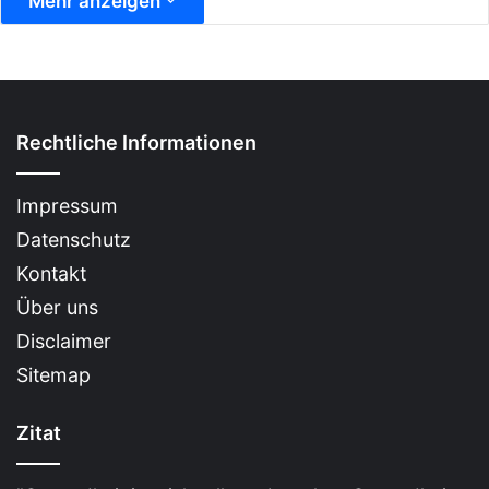
Mehr anzeigen
Rechtliche Informationen
Impressum
Datenschutz
Kontakt
Über uns
Disclaimer
Sitemap
Zitat