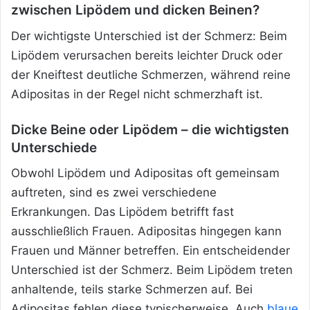
zwischen Lipödem und dicken Beinen?
Der wichtigste Unterschied ist der Schmerz: Beim
Lipödem verursachen bereits leichter Druck oder
der Kneiftest deutliche Schmerzen, während reine
Adipositas in der Regel nicht schmerzhaft ist.
Dicke Beine oder Lipödem – die wichtigsten
Unterschiede
Obwohl Lipödem und Adipositas oft gemeinsam
auftreten, sind es zwei verschiedene
Erkrankungen. Das Lipödem betrifft fast
ausschließlich Frauen. Adipositas hingegen kann
Frauen und Männer betreffen. Ein entscheidender
Unterschied ist der Schmerz. Beim Lipödem treten
anhaltende, teils starke Schmerzen auf. Bei
Adipositas fehlen diese typischerweise. Auch
blaue