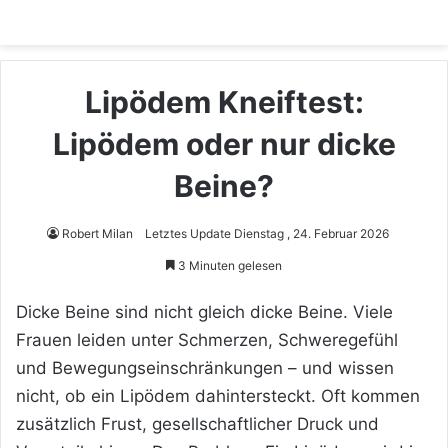
Lipödem Kneiftest:
Lipödem oder nur dicke
Beine?
Robert Milan
Letztes Update Dienstag , 24. Februar 2026
3 Minuten gelesen
Dicke Beine sind nicht gleich dicke Beine. Viele
Frauen leiden unter Schmerzen, Schweregefühl
und Bewegungseinschränkungen – und wissen
nicht, ob ein Lipödem dahintersteckt. Oft kommen
zusätzlich Frust, gesellschaftlicher Druck und