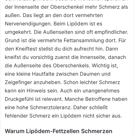
der Innenseite der Oberschenkel mehr Schmerz als
außen. Das liegt an den dort vermehrten
Nervenendigungen. Beim Lipödem ist es
umgekehrt. Die Außenseiten sind oft empfindlicher.
Grund ist die vermehrte Fettansammlung dort. Für
den Kneiftest stellst du dich aufrecht hin. Dann
kneifst du vorsichtig zuerst die Innenseite, danach
die Außenseite des Oberschenkels. Wichtig ist,
eine kleine Hautfalte zwischen Daumen und
Zeigefinger anzuheben. Schon leichter Schmerz
kann ein Hinweis sein. Auch ein unangenehmes
Druckgefühl ist relevant. Manche Betroffene haben
eine hohe Schmerztoleranz. Daher schließt
fehlender Schmerz ein Lipödem nicht sicher aus.
Warum Lipödem-Fettzellen Schmerzen