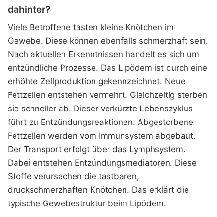
dahinter?
Viele Betroffene tasten kleine Knötchen im
Gewebe. Diese können ebenfalls schmerzhaft sein.
Nach aktuellen Erkenntnissen handelt es sich um
entzündliche Prozesse. Das Lipödem ist durch eine
erhöhte Zellproduktion gekennzeichnet. Neue
Fettzellen entstehen vermehrt. Gleichzeitig sterben
sie schneller ab. Dieser verkürzte Lebenszyklus
führt zu Entzündungsreaktionen. Abgestorbene
Fettzellen werden vom Immunsystem abgebaut.
Der Transport erfolgt über das Lymphsystem.
Dabei entstehen Entzündungsmediatoren. Diese
Stoffe verursachen die tastbaren,
druckschmerzhaften Knötchen. Das erklärt die
typische Gewebestruktur beim Lipödem.