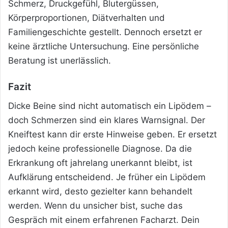
Schmerz, Druckgefühl, Blutergüssen,
Körperproportionen, Diätverhalten und
Familiengeschichte gestellt. Dennoch ersetzt er
keine ärztliche Untersuchung. Eine persönliche
Beratung ist unerlässlich.
Fazit
Dicke Beine sind nicht automatisch ein Lipödem –
doch Schmerzen sind ein klares Warnsignal. Der
Kneiftest kann dir erste Hinweise geben. Er ersetzt
jedoch keine professionelle Diagnose. Da die
Erkrankung oft jahrelang unerkannt bleibt, ist
Aufklärung entscheidend. Je früher ein Lipödem
erkannt wird, desto gezielter kann behandelt
werden. Wenn du unsicher bist, suche das
Gespräch mit einem erfahrenen Facharzt. Dein