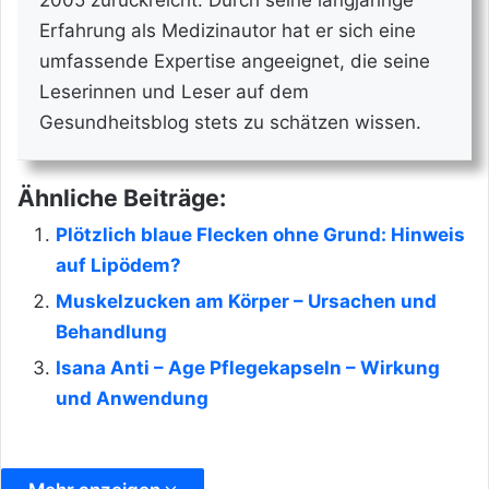
Erfahrung als Medizinautor hat er sich eine
umfassende Expertise angeeignet, die seine
Leserinnen und Leser auf dem
Gesundheitsblog stets zu schätzen wissen.
Ähnliche Beiträge:
Plötzlich blaue Flecken ohne Grund: Hinweis
auf Lipödem?
Muskelzucken am Körper – Ursachen und
Behandlung
Isana Anti – Age Pflegekapseln – Wirkung
und Anwendung