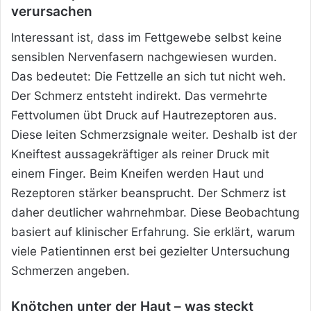
verursachen
Interessant ist, dass im Fettgewebe selbst keine
sensiblen Nervenfasern nachgewiesen wurden.
Das bedeutet: Die Fettzelle an sich tut nicht weh.
Der Schmerz entsteht indirekt. Das vermehrte
Fettvolumen übt Druck auf Hautrezeptoren aus.
Diese leiten Schmerzsignale weiter. Deshalb ist der
Kneiftest aussagekräftiger als reiner Druck mit
einem Finger. Beim Kneifen werden Haut und
Rezeptoren stärker beansprucht. Der Schmerz ist
daher deutlicher wahrnehmbar. Diese Beobachtung
basiert auf klinischer Erfahrung. Sie erklärt, warum
viele Patientinnen erst bei gezielter Untersuchung
Schmerzen angeben.
Knötchen unter der Haut – was steckt