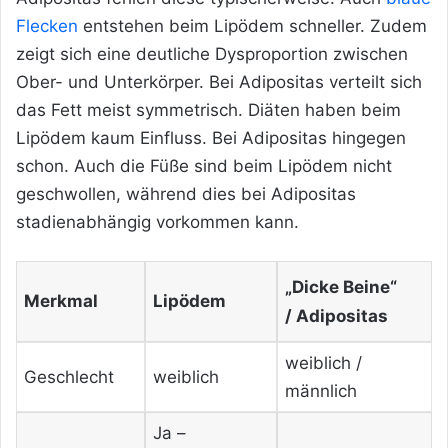
Flecken
entstehen beim Lipödem schneller. Zudem
zeigt sich eine deutliche Dysproportion zwischen
Ober- und Unterkörper. Bei Adipositas verteilt sich
das Fett meist symmetrisch. Diäten haben beim
Lipödem kaum Einfluss. Bei Adipositas hingegen
schon. Auch die Füße sind beim Lipödem nicht
geschwollen, während dies bei Adipositas
stadienabhängig vorkommen kann.
„Dicke Beine“
Merkmal
Lipödem
/ Adipositas
weiblich /
Geschlecht
weiblich
männlich
Ja –