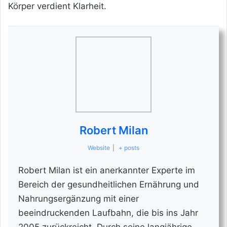
Körper verdient Klarheit.
Robert Milan
Website
|
+ posts
Robert Milan ist ein anerkannter Experte im
Bereich der gesundheitlichen Ernährung und
Nahrungsergänzung mit einer
beeindruckenden Laufbahn, die bis ins Jahr
2005 zurückreicht. Durch seine langjährige