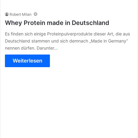
Robert Milan
Whey Protein made in Deutschland
Es finden sich einige Proteinpulverprodukte dieser Art, die aus
Deutschland stammen und sich demnach „Made in Germany“
nennen dürfen. Darunter…
Weiterlesen