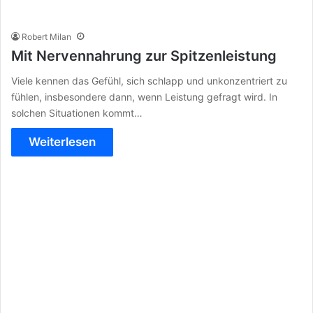
Robert Milan
Mit Nervennahrung zur Spitzenleistung
Viele kennen das Gefühl, sich schlapp und unkonzentriert zu
fühlen, insbesondere dann, wenn Leistung gefragt wird. In
solchen Situationen kommt…
Weiterlesen