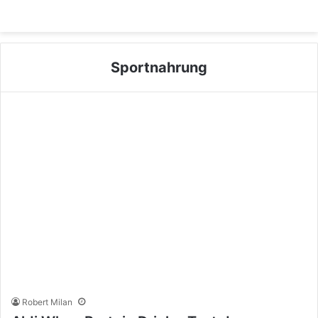
Sportnahrung
Robert Milan