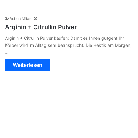
Robert Milan
Arginin + Citrullin Pulver
Arginin + Citrullin Pulver kaufen: Damit es Ihnen gutgeht Ihr
Körper wird im Alltag sehr beansprucht. Die Hektik am Morgen,
…
Weiterlesen