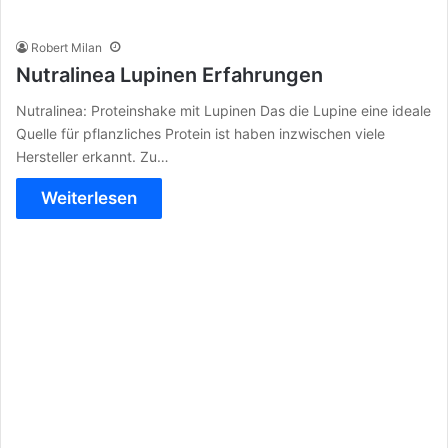
Robert Milan
Nutralinea Lupinen Erfahrungen
Nutralinea: Proteinshake mit Lupinen Das die Lupine eine ideale
Quelle für pflanzliches Protein ist haben inzwischen viele
Hersteller erkannt. Zu…
Weiterlesen