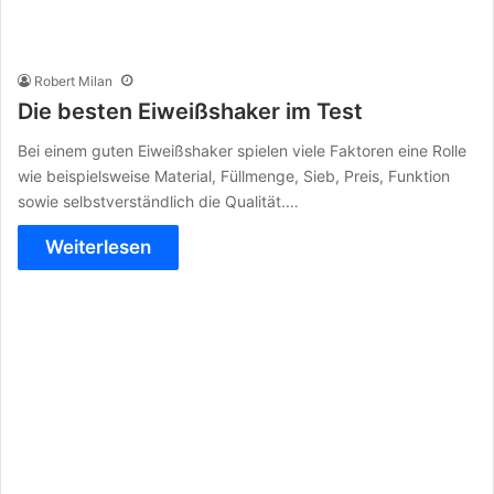
Robert Milan
Die besten Eiweißshaker im Test
Bei einem guten Eiweißshaker spielen viele Faktoren eine Rolle
wie beispielsweise Material, Füllmenge, Sieb, Preis, Funktion
sowie selbstverständlich die Qualität.…
Weiterlesen