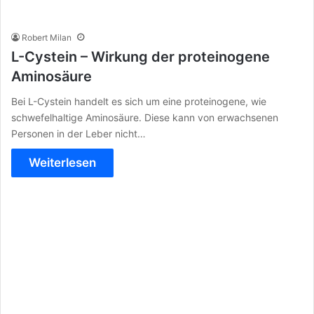
Robert Milan
L-Cystein – Wirkung der proteinogene
Aminosäure
Bei L-Cystein handelt es sich um eine proteinogene, wie
schwefelhaltige Aminosäure. Diese kann von erwachsenen
Personen in der Leber nicht…
Weiterlesen