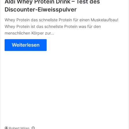
Aldi Whey Protein Drink – Test des
Discounter-Eiweisspulver
Whey Protein das schnellste Protein für einen Muskelaufbau!
Whey Protein ist das schnellste Protein was für den
menschlichen Körper zur…
Weiterlesen
Robert Milan