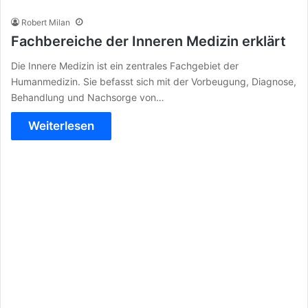
Robert Milan
Fachbereiche der Inneren Medizin erklärt
Die Innere Medizin ist ein zentrales Fachgebiet der
Humanmedizin. Sie befasst sich mit der Vorbeugung, Diagnose,
Behandlung und Nachsorge von…
Weiterlesen