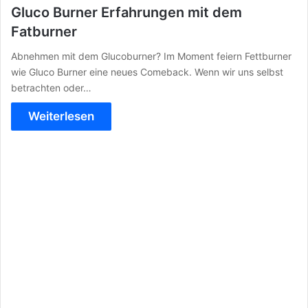
Gluco Burner Erfahrungen mit dem
Fatburner
Abnehmen mit dem Glucoburner? Im Moment feiern Fettburner
wie Gluco Burner eine neues Comeback. Wenn wir uns selbst
betrachten oder…
Weiterlesen