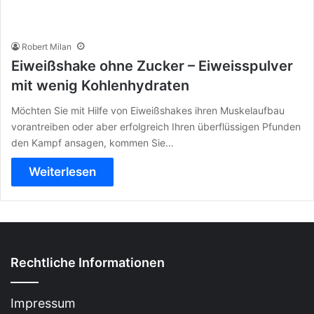
Robert Milan
Eiweißshake ohne Zucker – Eiweisspulver
mit wenig Kohlenhydraten
Möchten Sie mit Hilfe von Eiweißshakes ihren Muskelaufbau
vorantreiben oder aber erfolgreich Ihren überflüssigen Pfunden
den Kampf ansagen, kommen Sie…
Weiterlesen
Rechtliche Informationen
Impressum