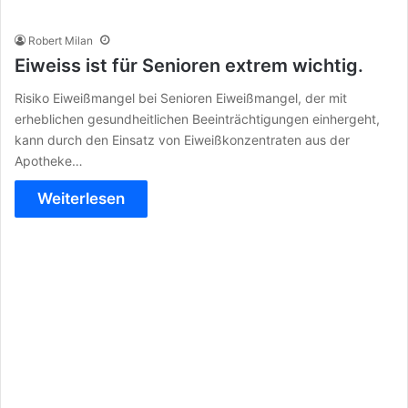
Robert Milan
Eiweiss ist für Senioren extrem wichtig.
Risiko Eiweißmangel bei Senioren Eiweißmangel, der mit
erheblichen gesundheitlichen Beeinträchtigungen einhergeht,
kann durch den Einsatz von Eiweißkonzentraten aus der
Apotheke…
Weiterlesen