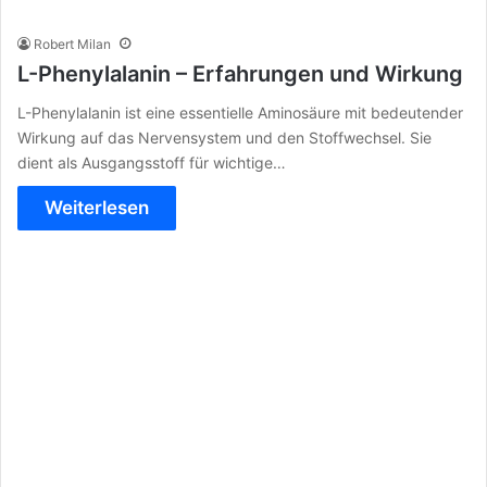
Robert Milan
L-Phenylalanin – Erfahrungen und Wirkung
L-Phenylalanin ist eine essentielle Aminosäure mit bedeutender
Wirkung auf das Nervensystem und den Stoffwechsel. Sie
dient als Ausgangsstoff für wichtige…
Weiterlesen