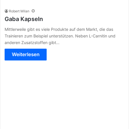
Robert Milan
Gaba Kapseln
Mittlerweile gibt es viele Produkte auf dem Markt, die das
Trainieren zum Beispiel unterstützen. Neben L-Carnitin und
anderen Zusatzstoffen gibt…
Weiterlesen