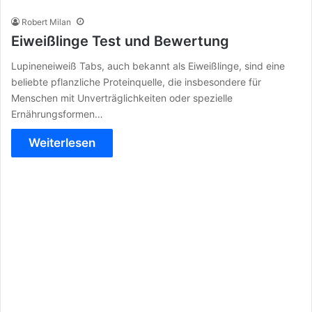
Robert Milan
Eiweißlinge Test und Bewertung
Lupineneiweiß Tabs, auch bekannt als Eiweißlinge, sind eine
beliebte pflanzliche Proteinquelle, die insbesondere für
Menschen mit Unverträglichkeiten oder spezielle
Ernährungsformen…
Weiterlesen