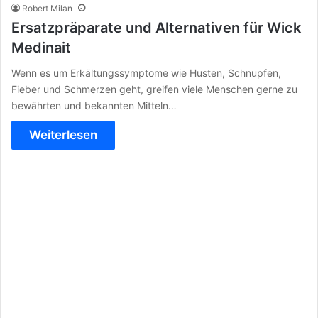
Robert Milan
Ersatzpräparate und Alternativen für Wick
Medinait
Wenn es um Erkältungssymptome wie Husten, Schnupfen,
Fieber und Schmerzen geht, greifen viele Menschen gerne zu
bewährten und bekannten Mitteln…
Weiterlesen