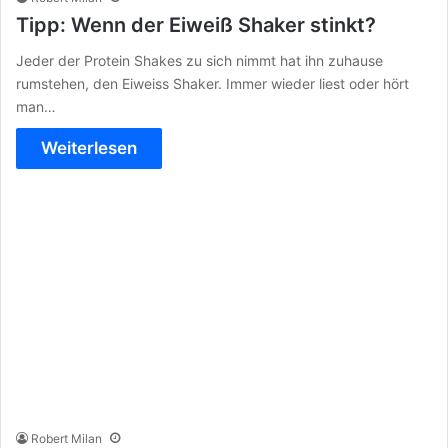
Tipp: Wenn der Eiweiß Shaker stinkt?
Jeder der Protein Shakes zu sich nimmt hat ihn zuhause
rumstehen, den Eiweiss Shaker. Immer wieder liest oder hört
man…
Weiterlesen
Robert Milan