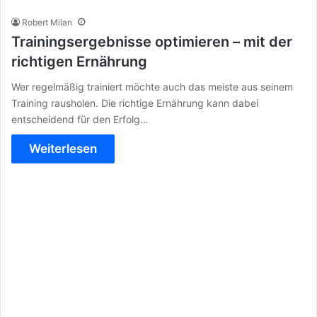
Robert Milan
Trainingsergebnisse optimieren – mit der
richtigen Ernährung
Wer regelmäßig trainiert möchte auch das meiste aus seinem
Training rausholen. Die richtige Ernährung kann dabei
entscheidend für den Erfolg…
Weiterlesen