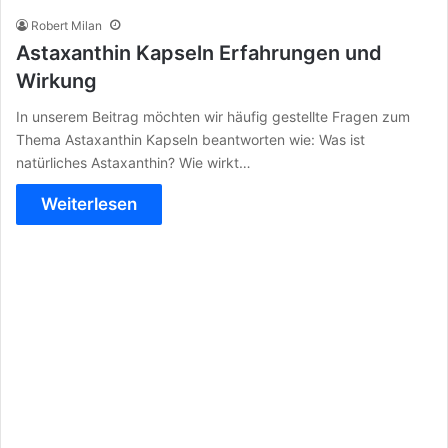
Robert Milan
Astaxanthin Kapseln Erfahrungen und
Wirkung
In unserem Beitrag möchten wir häufig gestellte Fragen zum
Thema Astaxanthin Kapseln beantworten wie: Was ist
natürliches Astaxanthin? Wie wirkt…
Weiterlesen