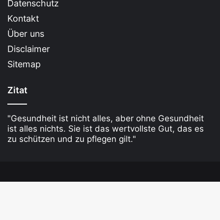
Datenschutz
Kontakt
Über uns
Disclaimer
Sitemap
Zitat
"Gesundheit ist nicht alles, aber ohne Gesundheit
ist alles nichts. Sie ist das wertvollste Gut, das es
zu schützen und zu pflegen gilt."