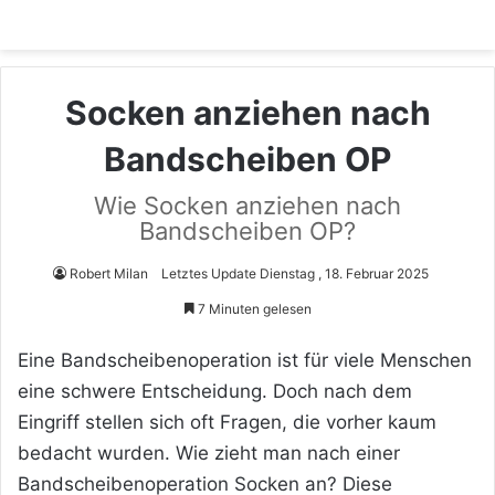
Socken anziehen nach
Bandscheiben OP
Wie Socken anziehen nach
Bandscheiben OP?
Robert Milan
Letztes Update Dienstag , 18. Februar 2025
7 Minuten gelesen
Eine Bandscheibenoperation ist für viele Menschen
eine schwere Entscheidung. Doch nach dem
Eingriff stellen sich oft Fragen, die vorher kaum
bedacht wurden. Wie zieht man nach einer
Bandscheibenoperation Socken an? Diese