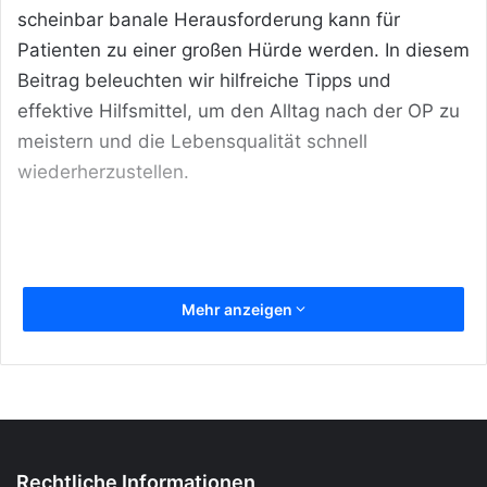
scheinbar banale Herausforderung kann für
Patienten zu einer großen Hürde werden. In diesem
Beitrag beleuchten wir hilfreiche Tipps und
effektive Hilfsmittel, um den Alltag nach der OP zu
meistern und die Lebensqualität schnell
wiederherzustellen.
Mehr anzeigen
Rechtliche Informationen